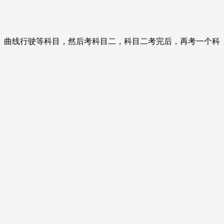
、曲线行驶等科目，然后考科目二，科目二考完后，再考一个科