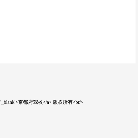
' target='_blank'>京都府驾校</a> 版权所有<br/>