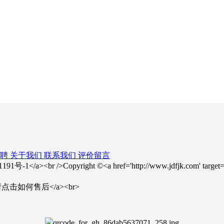
聘
关于我们
联系我们
评价留言
23001191号-1</a><br />Copyright ©<a href='http://www.jdfjk.com
>售后问题请点击如何售后</a><br>