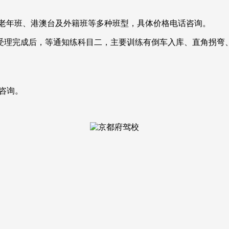
老年班、港澳台及外籍班等多种班型，具体价格电话咨询。
受理完成后，等通知练科目二，主要训练有倒车入库、直角拐弯
话咨询。