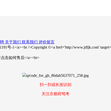
聘
关于我们
联系我们
评价留言
23001191号-1</a><br />Copyright ©<a href='http://www.jdfjk.com
>售后问题请点击如何售后</a><br>
扫一扫或长按识别
关注京都府驾考