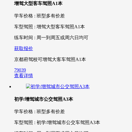
增驾大型客车驾照A1本
学车价格 : 班型多有价差
车型驾照 : 增驾大型客车驾照A1本
练车时间 : 周一到周五或周六日均可
获取报价
京都府驾校可增驾大客车驾照A1本
79039
查看详情
初学/增驾城市公交驾照A3本
学车价格 : 班型多有价差
车型驾照 : 初学/增驾城市公交车驾照A3本