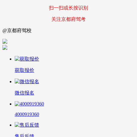
扫一扫或长按识别
关注京都府驾考
@京都府驾校
获取报价
微信报名
4000919360
售后反馈