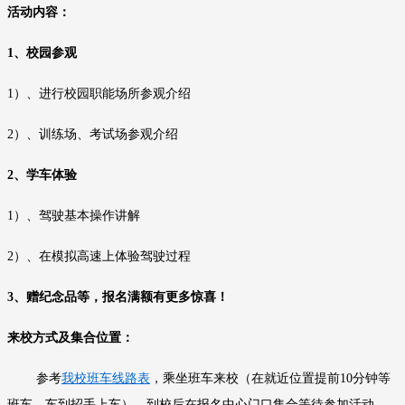
活动内容：
1、校园参观
1）、进行校园职能场所参观介绍
2）、训练场、考试场参观介绍
2、学车体验
1）、驾驶基本操作讲解
2）、在模拟高速上体验驾驶过程
3、赠纪念品等，报名满额有更多惊喜！
来校方式及集合位置：
参考
我校班车线路表
，乘坐班车来校（在就近位置提前10分钟等
班车，车到招手上车），到校后在报名中心门口集合等待参加活动。