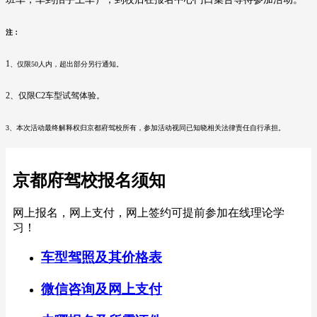
注：
1
、仅限50人内，超出部分另行通知。
2、仅限C2车型试驾体验。
3、本次活动最终解释权归京都府驾校所有，参加活动视同已知晓相关法律责任自行承担。
京都府驾校报名须知
网上报名，网上支付，网上签约可提前参加在线理论学
习！
车型驾照及其价格表
微信咨询及网上支付