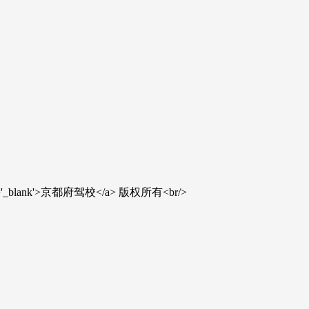
' target='_blank'>京都府驾校</a> 版权所有<br/>