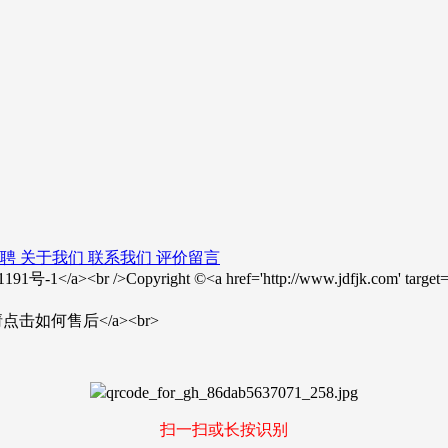
聘
关于我们
联系我们
评价留言
23001191号-1</a><br />Copyright ©<a href='http://www.jdfjk.com
>售后问题请点击如何售后</a><br>
扫一扫或长按识别