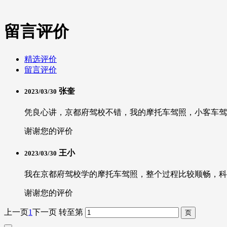
留言评价
精选评价
留言评价
张奎
2023/03/30
凭良心讲，京都府驾校不错，我的摩托车驾照，小客车驾照
谢谢您的评价
王小
2023/03/30
我在京都府驾校学的摩托车驾照，整个过程比较顺畅，科
谢谢您的评价
上一页
1
下一页
转至第