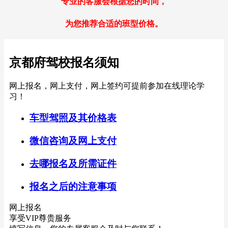
专业的客服会根据您的时间，
为您推荐合适的班型价格。
京都府驾校报名须知
网上报名，网上支付，网上签约可提前参加在线理论学
习！
车型驾照及其价格表
微信咨询及网上支付
去哪报名及所需证件
报名之后的注意事项
网上报名
享受VIP尊贵服务