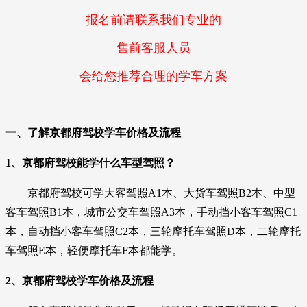
报名前请联系我们专业的
售前客服人员
会给您推荐合理的学车方案
一、了解京都府驾校学车价格及流程
1、京都府驾校能学什么车型驾照？
京都府驾校可学大客驾照A1本、大货车驾照B2本、中型
客车驾照B1本，城市公交车驾照A3本，手动挡小客车驾照C1
本，自动挡小客车驾照C2本，三轮摩托车驾照D本，二轮摩托
车驾照E本，轻便摩托车F本都能学。
2、京都府驾校学车价格及流程