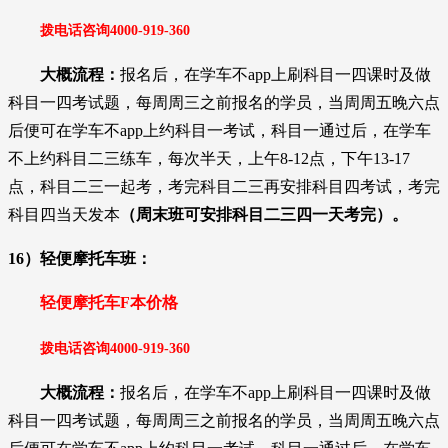
拨电话咨询
4000-919-36
0
大概流程：
报名后，在学车不app上刷科目一四课时及做
科目一四考试题，每周周三之前报名的学员，当周周五晚六点
后便可在学车不app上约科目一考试，
科目一通过后，在学车
不上约科目二三练车，每次半天，上午8-12点，下午13-17
点，科目二三一起考，考完科目二三再安排科目四考试，考完
科目四当天发本
（周末班可安排科目二三四一天考完）。
16）轻便摩托车班：
轻便摩托车F本价格
拨电话咨询
4000-919-36
0
大概流程：
报名后，在学车不app上刷科目一四课时及做
科目一四考试题，每周周三之前报名的学员，当周周五晚六点