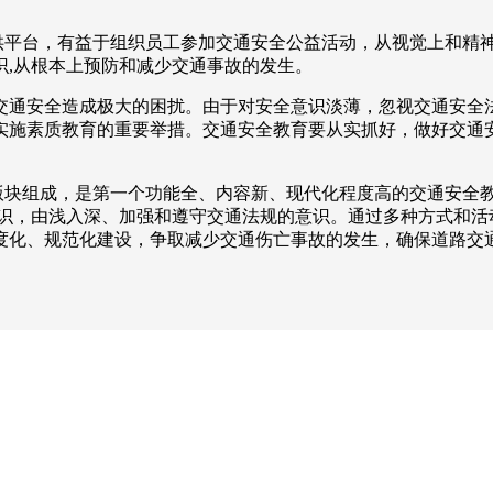
平台，有益于组织员工参加交通安全公益活动，从视觉上和精
识,从根本上预防和减少交通事故的发生。
通安全造成极大的困扰。由于对安全意识淡薄，忽视交通安全
实施素质教育的重要举措。交通安全教育要从实抓好，做好交通
。
块组成，是第一个功能全、内容新、现代化程度高的交通安全教
认识，由浅入深、加强和遵守交通法规的意识。通过多种方式和活
度化、规范化建设，争取减少交通伤亡事故的发生，确保道路交