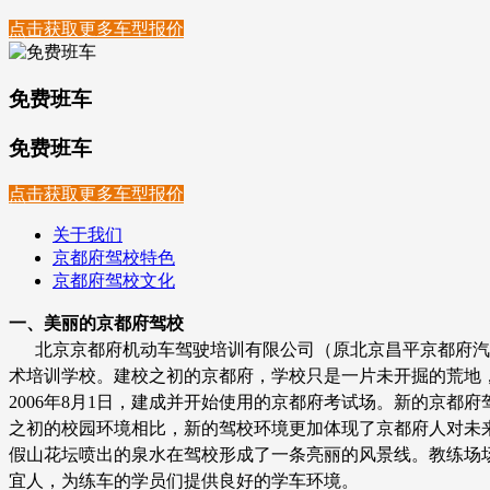
点击获取更多车型报价
免费班车
免费班车
点击获取更多车型报价
关于我们
京都府驾校特色
京都府驾校文化
一、美丽的京都府驾校
北京京都府机动车驾驶培训有限公司（原北京昌平京都府汽车
术培训学校。建校之初的京都府，学校只是一片未开掘的荒地
2006年8月1日，建成并开始使用的京都府考试场。新的京
之初的校园环境相比，新的驾校环境更加体现了京都府人对未
假山花坛喷出的泉水在驾校形成了一条亮丽的风景线。教练场
宜人，为练车的学员们提供良好的学车环境。