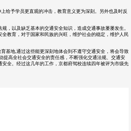
神上给予学员更直观的冲击，教育意义更为深刻。另外也及时反
法规，以及缺乏基本的交通安全知识，造成交通事故屡屡发生。
安全教育，对于国家和民族的兴旺，维护社会的稳定，维护人民
育基地,通过这些能更深刻地体会到不遵守交通安全，将会导致
动提高全社会交通安全的责任感，不断强化交通法规、交通安
通安全。经过这几年的工作，京都府驾校连续四年被评为市级先