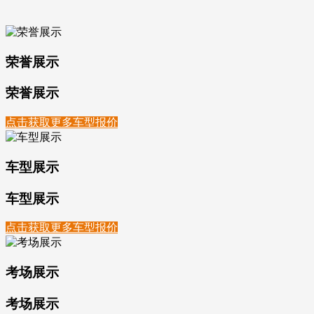
荣誉展示
荣誉展示
点击获取更多车型报价
车型展示
车型展示
点击获取更多车型报价
考场展示
考场展示